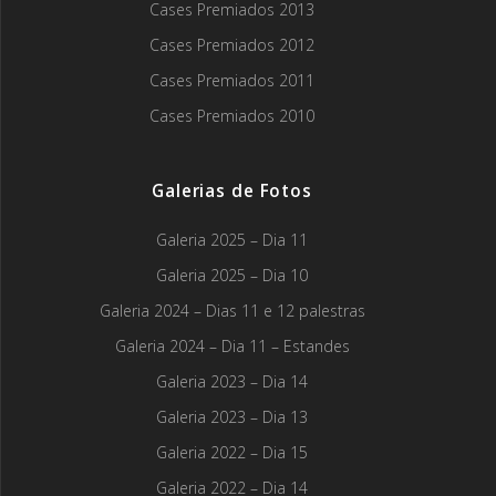
Cases Premiados 2013
Cases Premiados 2012
Cases Premiados 2011
Cases Premiados 2010
Galerias de Fotos
Galeria 2025 – Dia 11
Galeria 2025 – Dia 10
Galeria 2024 – Dias 11 e 12 palestras
Galeria 2024 – Dia 11 – Estandes
Galeria 2023 – Dia 14
Galeria 2023 – Dia 13
Galeria 2022 – Dia 15
Galeria 2022 – Dia 14