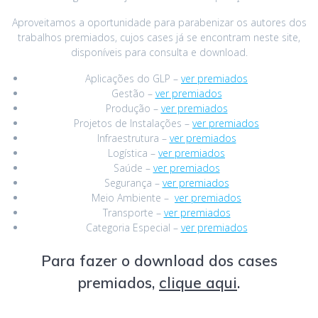
Aproveitamos a oportunidade para parabenizar os autores dos
trabalhos premiados, cujos cases já se encontram neste site,
disponíveis para consulta e download.
Aplicações do GLP –
ver premiados
Gestão –
ver premiados
Produção –
ver premiados
Projetos de Instalações –
ver premiados
Infraestrutura –
ver premiados
Logística –
ver premiados
Saúde –
ver premiados
Segurança –
ver premiados
Meio Ambiente –
ver premiados
Transporte –
ver premiados
Categoria Especial –
ver premiados
Para fazer o download dos cases
premiados,
clique aqui
.