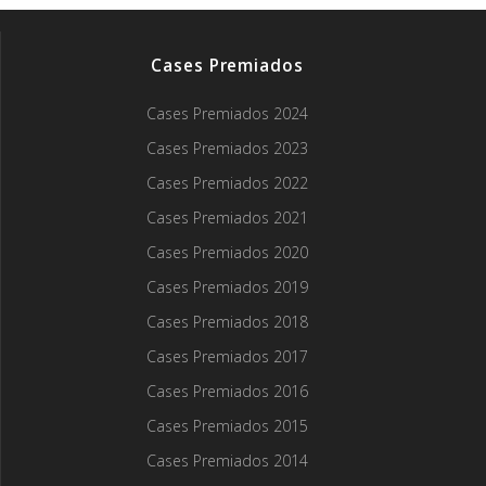
Cases Premiados
Cases Premiados 2024
Cases Premiados 2023
Cases Premiados 2022
Cases Premiados 2021
Cases Premiados 2020
Cases Premiados 2019
Cases Premiados 2018
Cases Premiados 2017
Cases Premiados 2016
Cases Premiados 2015
Cases Premiados 2014