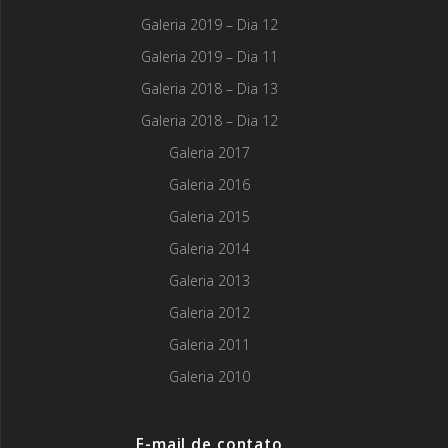
Galeria 2019 – Dia 12
Galeria 2019 – Dia 11
Galeria 2018 – Dia 13
Galeria 2018 – Dia 12
Galeria 2017
Galeria 2016
Galeria 2015
Galeria 2014
Galeria 2013
Galeria 2012
Galeria 2011
Galeria 2010
E-mail de contato