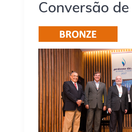
Conversão de 