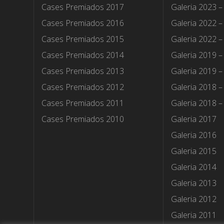
Cases Premiados 2017
Galeria 2023 –
Cases Premiados 2016
Galeria 2022 –
Cases Premiados 2015
Galeria 2022 –
Cases Premiados 2014
Galeria 2019 –
Cases Premiados 2013
Galeria 2019 –
Cases Premiados 2012
Galeria 2018 –
Cases Premiados 2011
Galeria 2018 –
Cases Premiados 2010
Galeria 2017
Galeria 2016
Galeria 2015
Galeria 2014
Galeria 2013
Galeria 2012
Galeria 2011