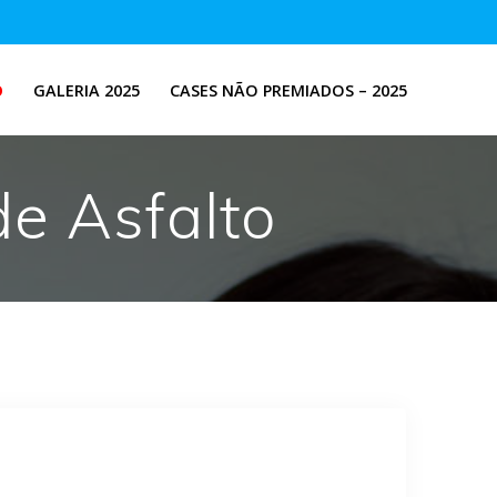
O
GALERIA 2025
CASES NÃO PREMIADOS – 2025
e Asfalto