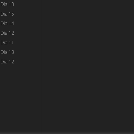
 Dia 13
 Dia 15
 Dia 14
 Dia 12
 Dia 11
 Dia 13
 Dia 12