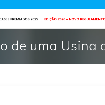
CASES PREMIADOS 2025
EDIÇÃO 2026 – NOVO REGULAMENT
o de uma Usina d