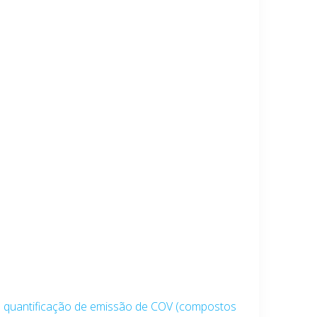
 quantificação de emissão de COV (compostos