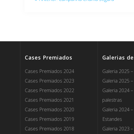
de
anterior:
Post
Cases Premiados
Galerias d
Cases Premiados 2024
Galeria 2025 –
Cases Premiados 2023
Galeria 2025 –
Cases Premiados 2022
Galeria 2024 –
Cases Premiados 2021
palestras
Cases Premiados 2020
Galeria 2024 –
Cases Premiados 2019
Estandes
Cases Premiados 2018
Galeria 2023 –