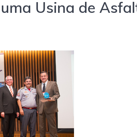
uma Usina de Asfal