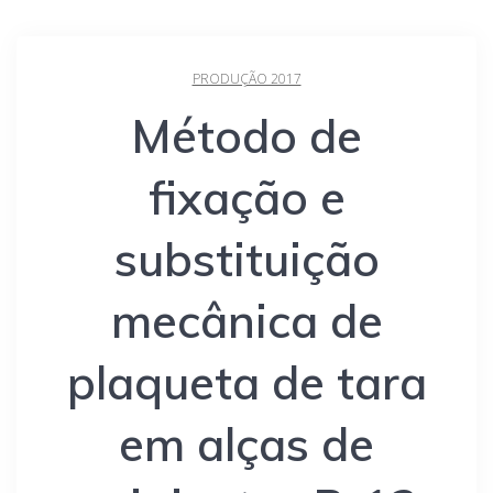
PRODUÇÃO 2017
Método de
fixação e
substituição
mecânica de
plaqueta de tara
em alças de