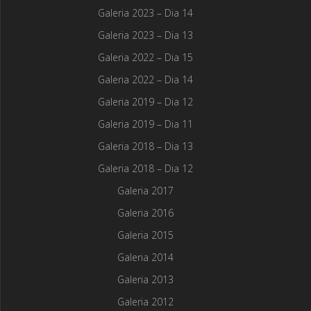
Galeria 2023 – Dia 14
Galeria 2023 – Dia 13
Galeria 2022 – Dia 15
Galeria 2022 – Dia 14
Galeria 2019 – Dia 12
Galeria 2019 – Dia 11
Galeria 2018 – Dia 13
Galeria 2018 – Dia 12
Galeria 2017
Galeria 2016
Galeria 2015
Galeria 2014
Galeria 2013
Galeria 2012