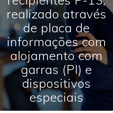
realizado através
de placa de
informações com
alojamento com
garras (PI) e
dispositivos
especiais